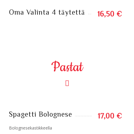
Oma Valinta 4 täytettä
16,50 €
Pastat
Spagetti Bolognese
17,00 €
Bolognesekastikkeella