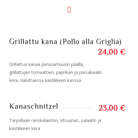
Grillattu kana (Pollo alla Griglia)
24,00 €
Grillattua kanaa perunamuusin päällä,
grillattujen tomaattien, paprikan ja parsakaalin
kera. Haluttaessa kastikkeen kanssa
Kanaschnitzel
23,00 €
Tarjoillaan ranskalaisten, sitruunan, salaatin ja
kastikkeen kera