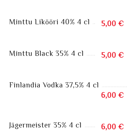
Minttu Likööri 40% 4 cl
5,00 €
Minttu Black 35% 4 cl
5,00 €
Finlandia Vodka 37,5% 4 cl
6,00 €
Jägermeister 35% 4 cl
6,00 €