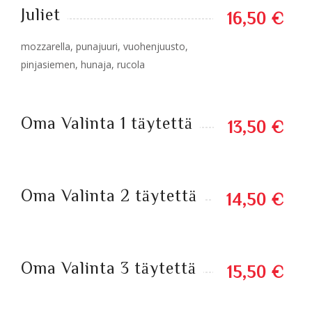
Juliet
16,50 €
mozzarella, punajuuri, vuohenjuusto,
pinjasiemen, hunaja, rucola
Oma Valinta 1 täytettä
13,50 €
Oma Valinta 2 täytettä
14,50 €
Oma Valinta 3 täytettä
15,50 €