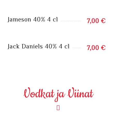
Jameson 40% 4 cl
7,00 €
Jack Daniels 40% 4 cl
7,00 €
Vodkat ja Viinat