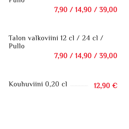
7,90 / 14,90 / 39,00
Talon valkoviini 12 cl / 24 cl /
Pullo
7,90 / 14,90 / 39,00
Kouhuviini 0,20 cl
12,90 €