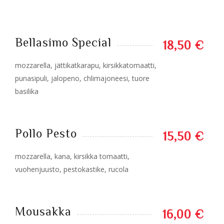
Bellasimo Special
18,50 €
mozzarella, jättikatkarapu, kirsikkatomaatti,
punasipuli, jalopeno, chlimajoneesi, tuore
basilika
Pollo Pesto
15,50 €
mozzarella, kana, kirsikka tomaatti,
vuohenjuusto, pestokastike, rucola
Mousakka
16,00 €