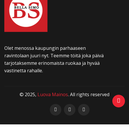
Olet menossa kaupungin parhaaseen
ravintolaan juuri nyt. Teemme töitä joka päivä
tarjotaksemme erinomaista ruokaa ja hyvää
vastinetta rahalle.
© 2025,
Luova Mainos
. All rights reserved